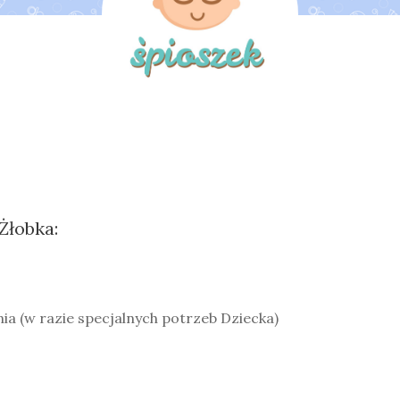
 Żłobka:
ia (w razie specjalnych potrzeb Dziecka
)