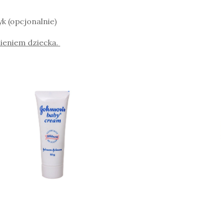
k (opcjonalnie)
ieniem dziecka.